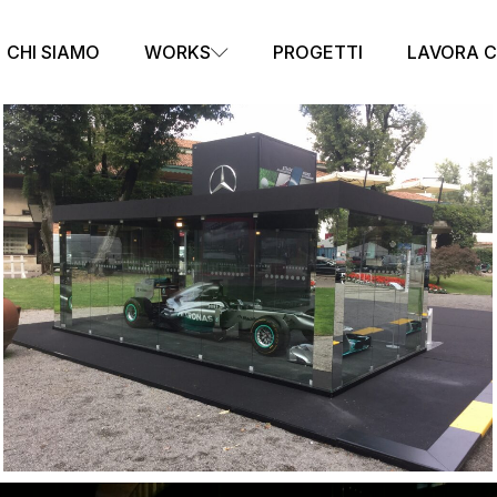
CHI SIAMO
WORKS
PROGETTI
LAVORA C