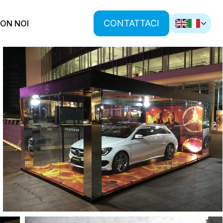
CONTATTACI
ON NOI