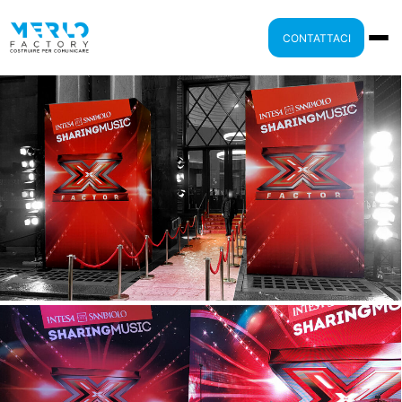
CONTATTACI