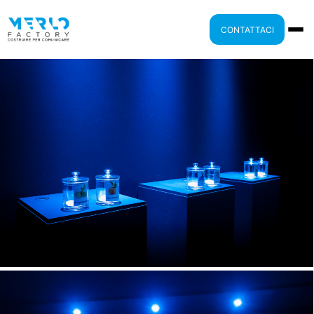
CONTATTACI