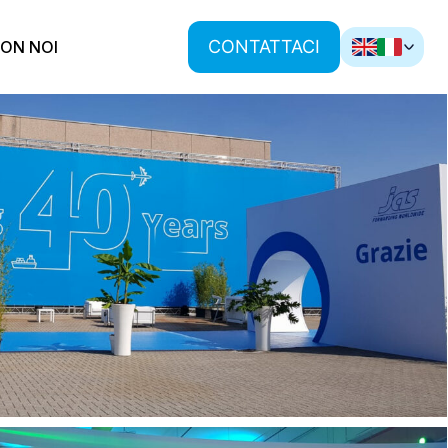
CONTATTACI
ON NOI