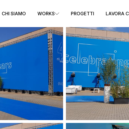
CHI SIAMO
WORKS
PROGETTI
LAVORA C