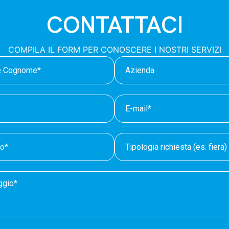
CONTATTACI
COMPILA IL FORM PER CONOSCERE I NOSTRI SERVIZI