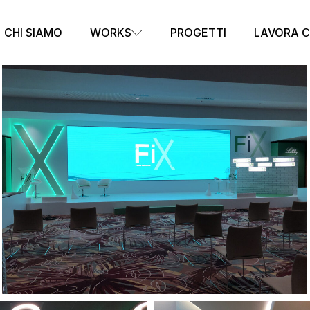
CHI SIAMO
WORKS
PROGETTI
LAVORA C