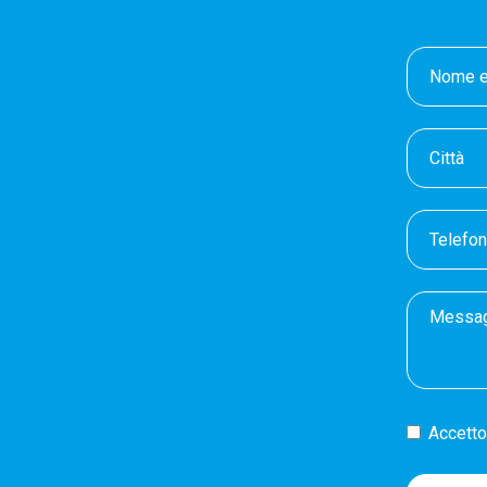
Accetto 