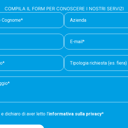
COMPILA IL FORM PER CONOSCERE I NOSTRI SERVIZI
e dichiaro di aver letto l’
informativa sulla privacy*