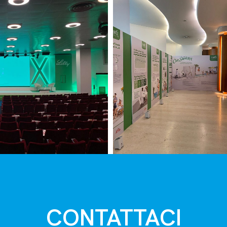
CONTATTACI