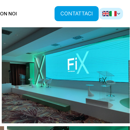
CONTATTACI
ON NOI