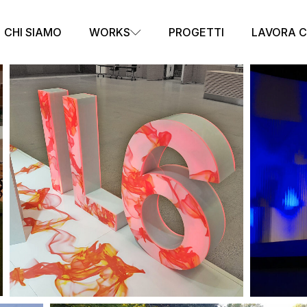
CHI SIAMO
WORKS
PROGETTI
LAVORA C