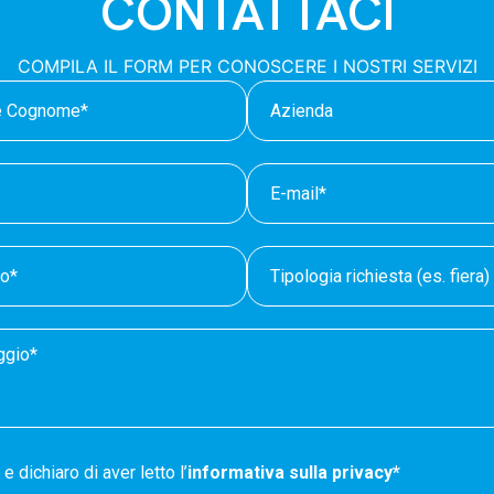
CONTATTACI
COMPILA IL FORM PER CONOSCERE I NOSTRI SERVIZI
e dichiaro di aver letto l’
informativa sulla privacy*