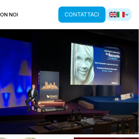
CONTATTACI
ON NOI