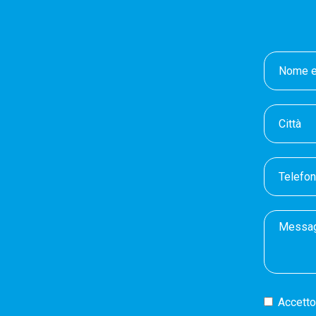
Accetto 