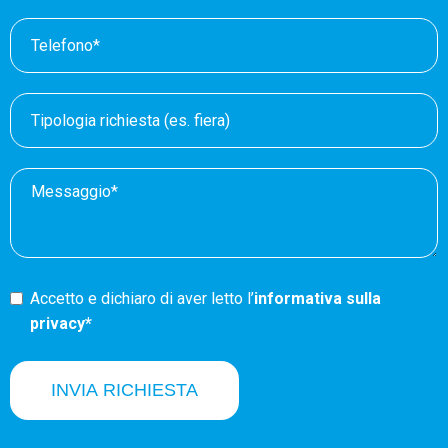
Accetto e dichiaro di aver letto l’
informativa sulla
privacy*
INVIA RICHIESTA