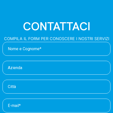
CONTATTACI
COMPILA IL FORM PER CONOSCERE I NOSTRI SERVIZI