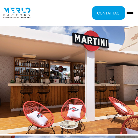
CONTATTACI