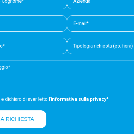
e dichiaro di aver letto l’
informativa sulla privacy*
IA RICHIESTA