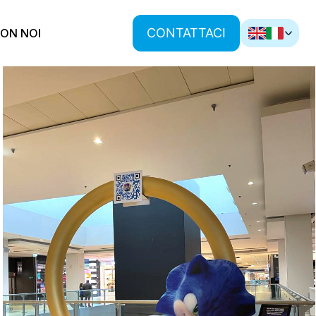
CONTATTACI
ON NOI