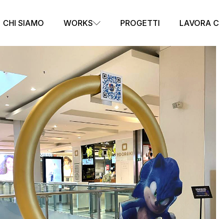
CHI SIAMO
WORKS
PROGETTI
LAVORA C