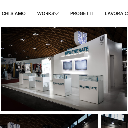
CHI SIAMO
WORKS
PROGETTI
LAVORA C