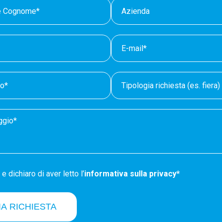
e dichiaro di aver letto l’
informativa sulla privacy*
IA RICHIESTA