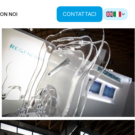
CONTATTACI
ON NOI