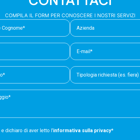
CONTATTACI
COMPILA IL FORM PER CONOSCERE I NOSTRI SERVIZI
e dichiaro di aver letto l’
informativa sulla privacy*