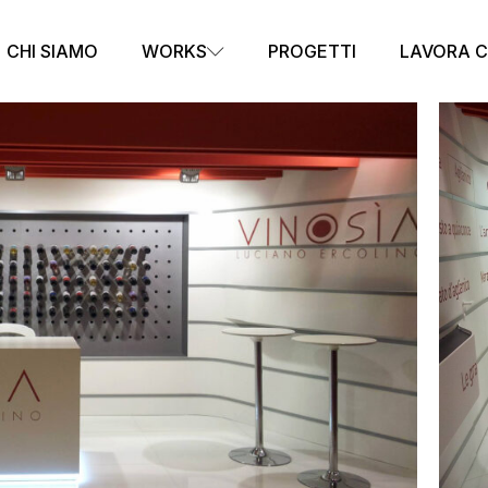
CHI SIAMO
WORKS
PROGETTI
LAVORA C