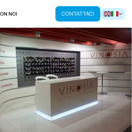
CONTATTACI
ON NOI