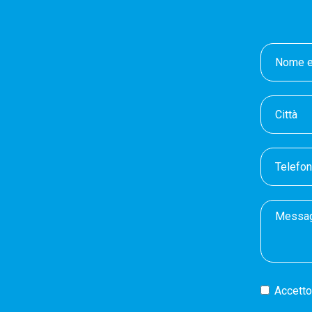
Accetto 