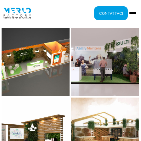
CONTATTACI