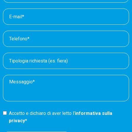
Accetto e dichiaro di aver letto l’
informativa sulla
privacy*