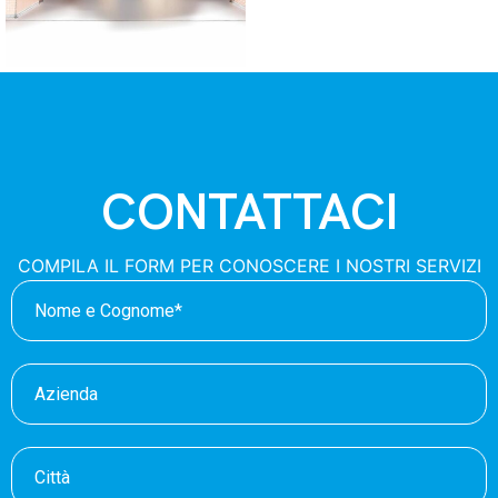
CONTATTACI
COMPILA IL FORM PER CONOSCERE I NOSTRI SERVIZI