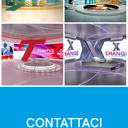
CONTATTACI