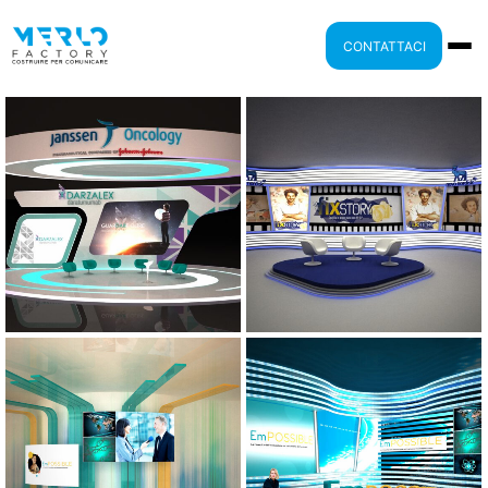
CONTATTACI