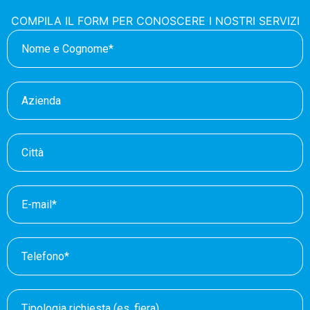
COMPILA IL FORM PER CONOSCERE I NOSTRI SERVIZI