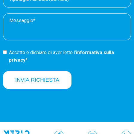
Accetto e dichiaro di aver letto l’
informativa sulla
privacy*
INVIA RICHIESTA