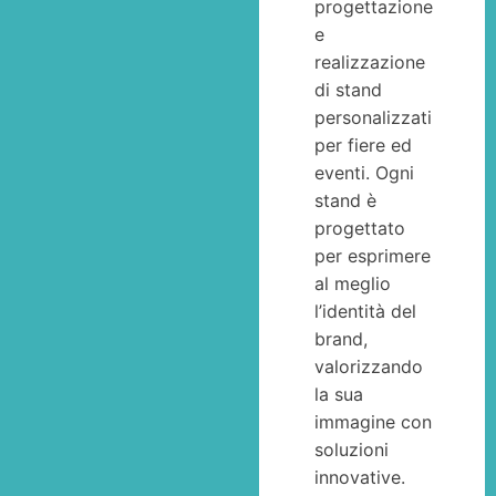
progettazione
e
realizzazione
di stand
personalizzati
per fiere ed
eventi. Ogni
stand è
progettato
per esprimere
al meglio
l’identità del
brand,
valorizzando
la sua
immagine con
soluzioni
innovative.