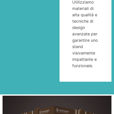
Utilizziamo
materiali di
alta qualità e
tecniche di
design
avanzate per
garantire uno
stand
visivamente
impattante e
funzionale.