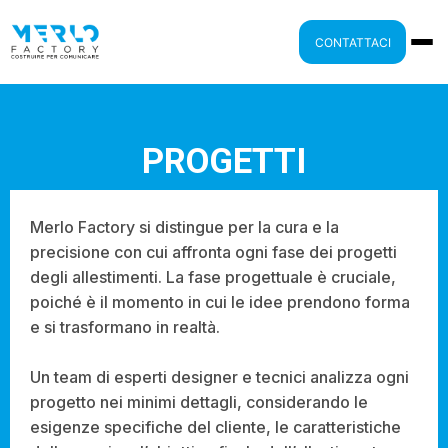
CONTATTACI
PROGETTI
Merlo Factory si distingue per la cura e la
precisione con cui affronta ogni fase dei progetti
degli allestimenti. La fase progettuale è cruciale,
poiché è il momento in cui le idee prendono forma
e si trasformano in realtà.
Un team di esperti designer e tecnici analizza ogni
progetto nei minimi dettagli, considerando le
esigenze specifiche del cliente, le caratteristiche