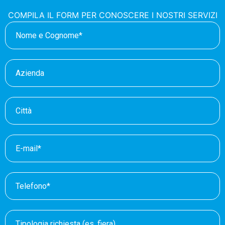
COMPILA IL FORM PER CONOSCERE I NOSTRI SERVIZI