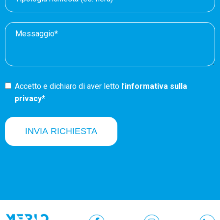
Accetto e dichiaro di aver letto l’
informativa sulla
privacy*
INVIA RICHIESTA