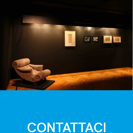
CONTATTACI