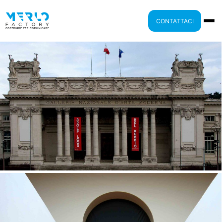
CONTATTACI