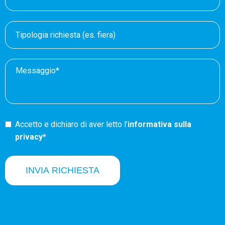
Accetto e dichiaro di aver letto l’
informativa sulla
privacy*
INVIA RICHIESTA