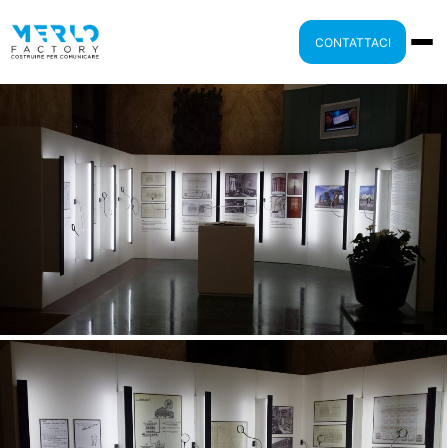
CONTATTACI