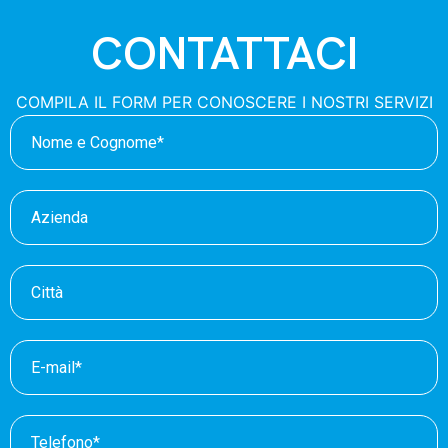
CONTATTACI
COMPILA IL FORM PER CONOSCERE I NOSTRI SERVIZI