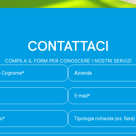
CONTATTACI
COMPILA IL FORM PER CONOSCERE I NOSTRI SERVIZI