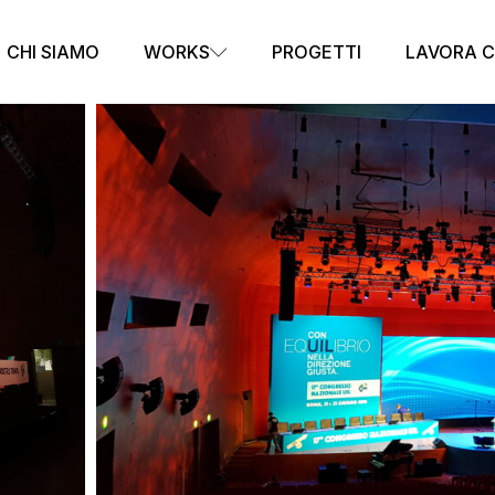
CHI SIAMO
WORKS
PROGETTI
LAVORA C