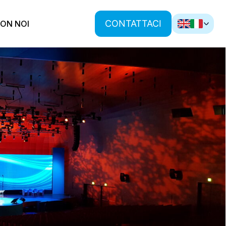
CONTATTACI
ON NOI