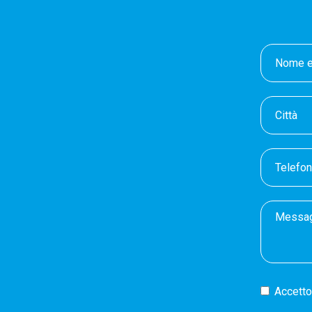
Accetto 