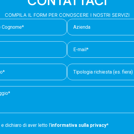
CONTATTACI
COMPILA IL FORM PER CONOSCERE I NOSTRI SERVIZI
e dichiaro di aver letto l’
informativa sulla privacy*