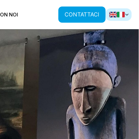
CONTATTACI
ON NOI