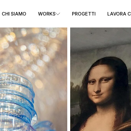
CHI SIAMO
WORKS
PROGETTI
LAVORA C