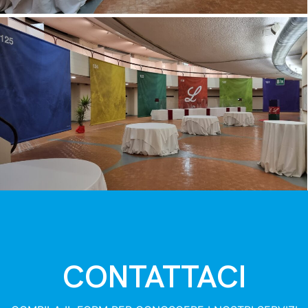
CONTATTACI