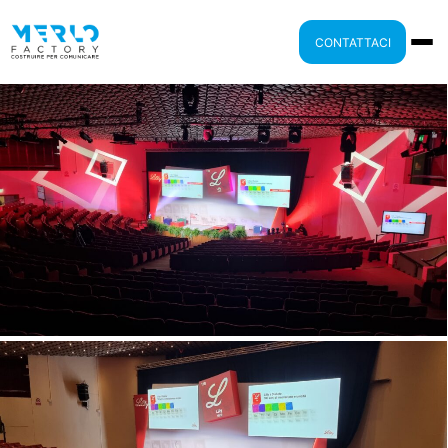
CONTATTACI