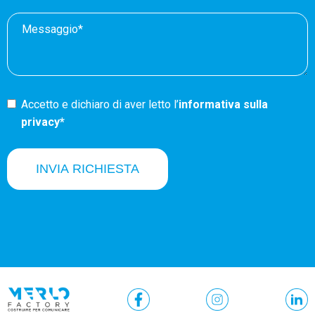
Accetto e dichiaro di aver letto l’
informativa sulla
privacy*
INVIA RICHIESTA