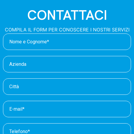
CONTATTACI
COMPILA IL FORM PER CONOSCERE I NOSTRI SERVIZI