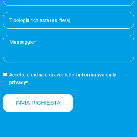
Accetto e dichiaro di aver letto l’
informativa sulla
privacy*
INVIA RICHIESTA