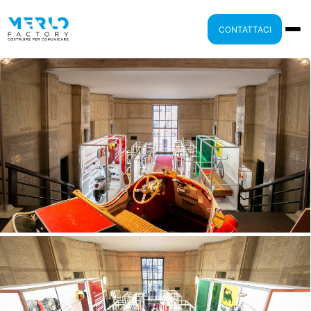
CONTATTACI