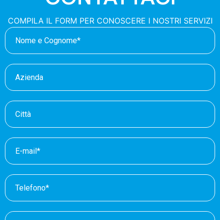
COMPILA IL FORM PER CONOSCERE I NOSTRI SERVIZI