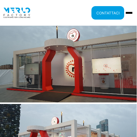
CONTATTACI