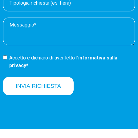
Accetto e dichiaro di aver letto l’
informativa sulla
privacy*
INVIA RICHIESTA