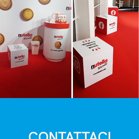
CONTATTACI