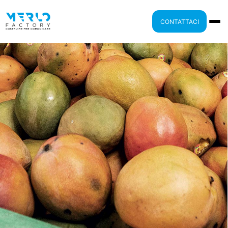
CONTATTACI