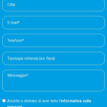
Accetto e dichiaro di aver letto l’
informativa sulla
privacy*