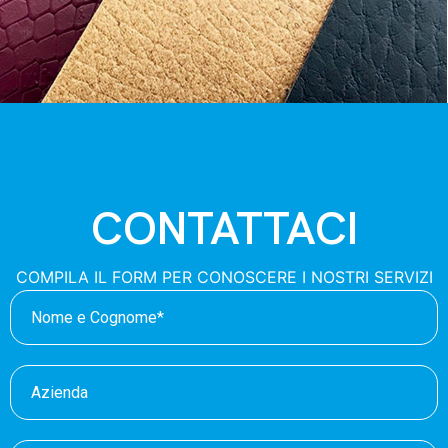
CONTATTACI
COMPILA IL FORM PER CONOSCERE I NOSTRI SERVIZI