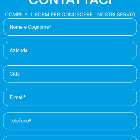
COMPILA IL FORM PER CONOSCERE I NOSTRI SERVIZI