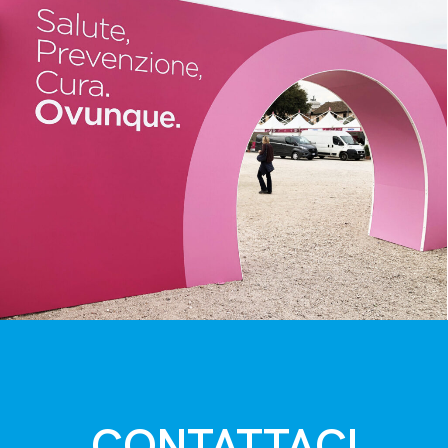
CONTATTACI