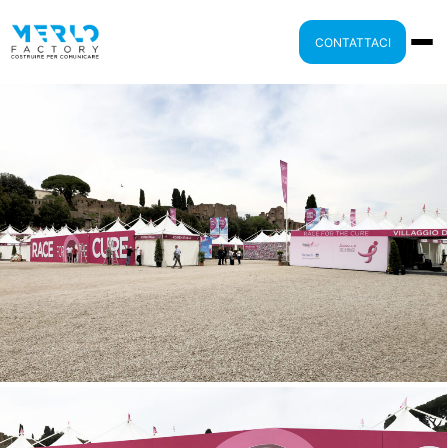
CONTATTACI