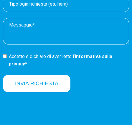
Accetto e dichiaro di aver letto l’
informativa sulla
privacy*
INVIA RICHIESTA