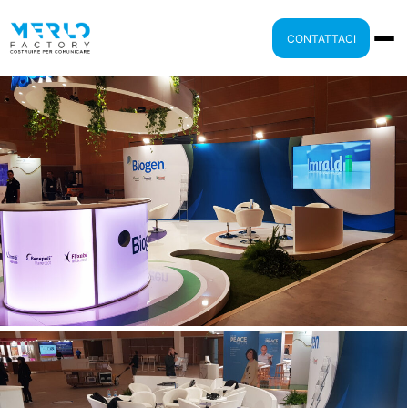
CONTATTACI