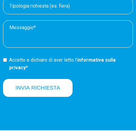
Accetto e dichiaro di aver letto l’
informativa sulla
privacy*
INVIA RICHIESTA