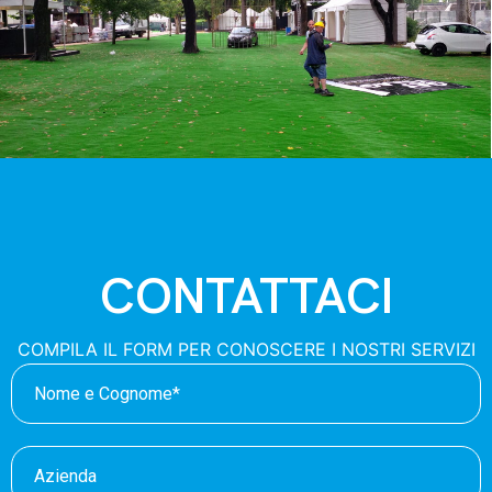
CONTATTACI
COMPILA IL FORM PER CONOSCERE I NOSTRI SERVIZI