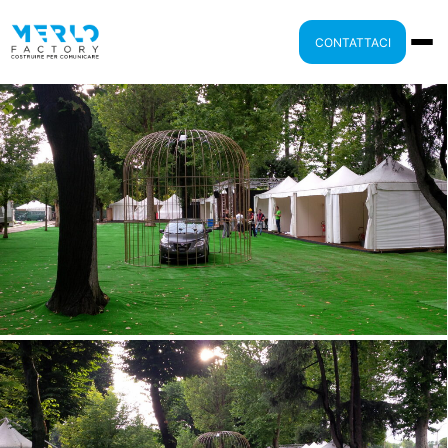
CONTATTACI