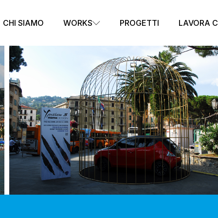
CHI SIAMO
WORKS
PROGETTI
LAVORA C