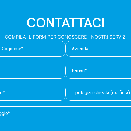
CONTATTACI
COMPILA IL FORM PER CONOSCERE I NOSTRI SERVIZI