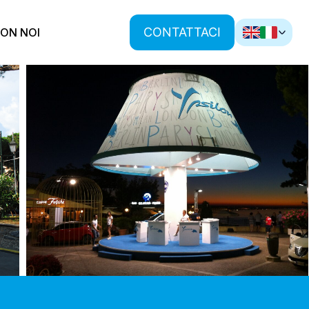
CONTATTACI
ON NOI