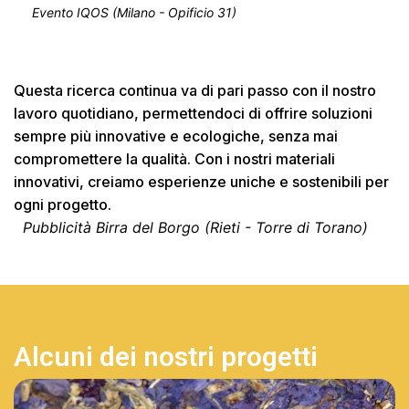
Evento IQOS (Milano - Opificio 31)
Questa ricerca continua va di pari passo con il nostro
lavoro quotidiano, permettendoci di offrire soluzioni
sempre più innovative e ecologiche, senza mai
compromettere la qualità. Con i nostri materiali
innovativi, creiamo esperienze uniche e sostenibili per
ogni progetto.
Pubblicità Birra del Borgo (Rieti - Torre di Torano)
Alcuni dei nostri progetti