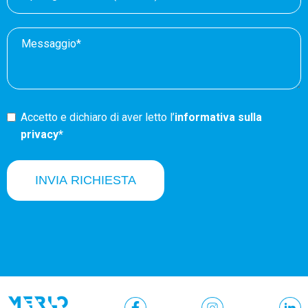
Accetto e dichiaro di aver letto l’
informativa sulla
privacy*
INVIA RICHIESTA