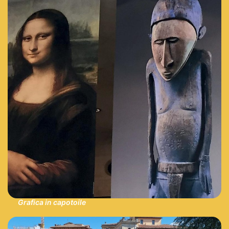
Grafica in capotoile