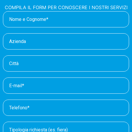
COMPILA IL FORM PER CONOSCERE I NOSTRI SERVIZI