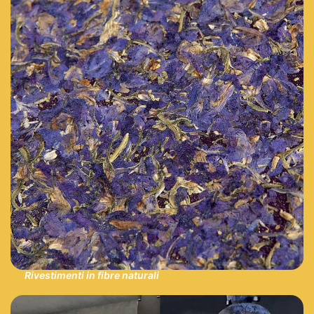
Rivestimenti in fibre naturali