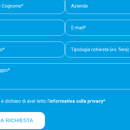
e dichiaro di aver letto l’
informativa sulla privacy*
IA RICHIESTA