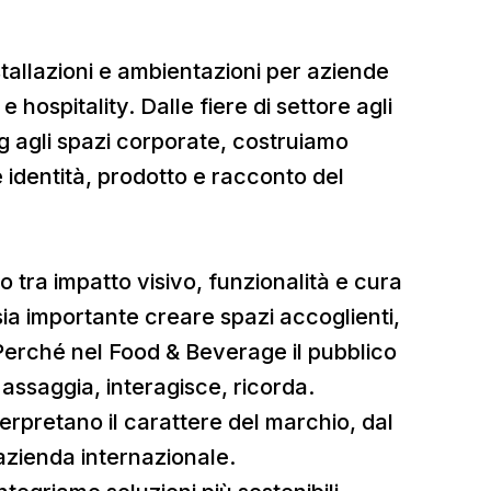
tallazioni e ambientazioni per aziende
 hospitality. Dalle fiere di settore agli
ng agli spazi corporate, costruiamo
 identità, prodotto e racconto del
o tra impatto visivo, funzionalità e cura
ia importante creare spazi accoglienti,
 Perché nel Food & Beverage il pubblico
 assaggia, interagisce, ricorda.
erpretano il carattere del marchio, dal
azienda internazionale.