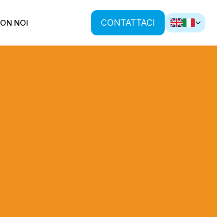
CONTATTACI
ON NOI