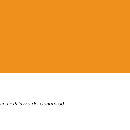
oma - Palazzo dei Congressi)