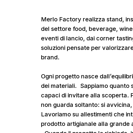
Merlo Factory realizza stand, ins
del settore food, beverage, wine e
eventi di lancio, dai corner tasti
soluzioni pensate per valorizzare
brand.
Ogni progetto nasce dall’equilibri
dei materiali. Sappiamo quanto s
capaci di invitare alla scoperta.
non guarda soltanto: si avvicina,
Lavoriamo su allestimenti che int
prodotto artigianale alla grande 