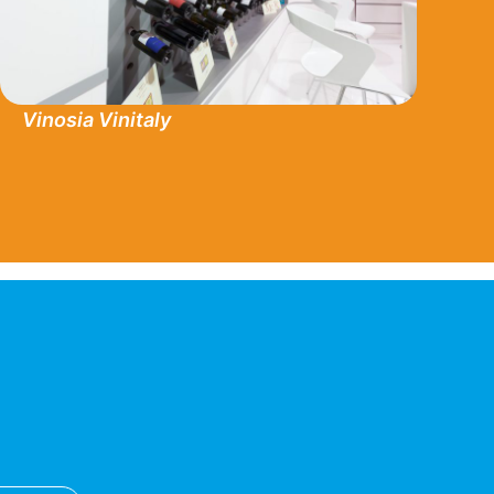
Vinosia Vinitaly