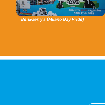
Ben&Jerry's (Milano Gay Pride)