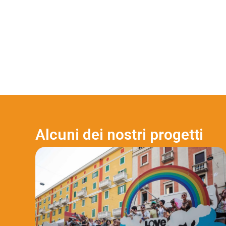
Alcuni dei nostri progetti